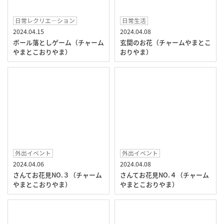
日常レクリエ―ション
日常生活
2024.04.15
2024.04.08
ボール落としゲーム（チャーム
玄関のお花（チャームやまとこ
やまとこおりやま）
おりやま）
外出イベント
外出イベント
2024.04.06
2024.04.08
さんてお花見NO.３（チャーム
さんてお花見NO.４（チャーム
やまとこおりやま）
やまとこおりやま）