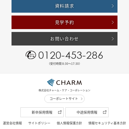
資料請求
見学予約
お問い合わせ
0120-453-286
（受付時間 8:30〜17:30）
株式会社チャーム・ケア・コーポレーション
コーポレートサイト
新卒採用情報
中途採用情報
運営会社情報
サイトポリシー
個人情報保護方針
情報セキュリティ基本方針