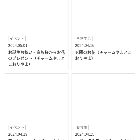
イベント
日常生活
2024.05.01
2024.04.16
お誕生お祝い…家族様からお花
玄関のお花（チャームやまとこ
のプレゼント（チャームやまと
おりやま）
こおりやま）
イベント
お食事
2024.04.19
2024.04.15