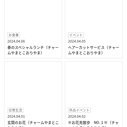
お食事
イベント
2024.04.06
2024.04.05
春のスペシャルランチ（チャー
ヘアーカットサービス（チャー
ムやまとこおりやま）
ムやまとこおりやま）
日常生活
外出イベント
2024.04.01
2024.04.02
玄関のお花（チャームやまとこ
🌸お花見散歩 NO.１🌸（チャ