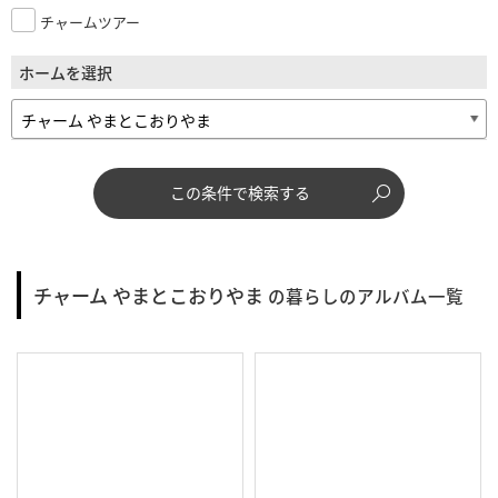
チャームツアー
ホームを選択
この条件で検索する
チャーム やまとこおりやま
の暮らしのアルバム一覧