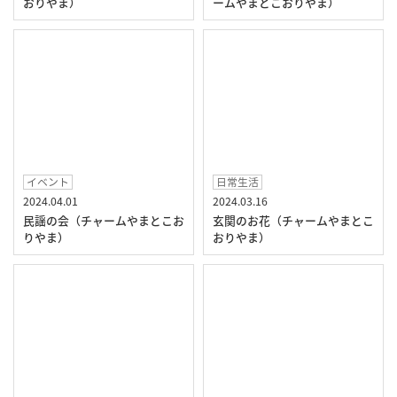
おりやま）
ームやまとこおりやま）
イベント
日常生活
2024.04.01
2024.03.16
民謡の会（チャームやまとこお
玄関のお花（チャームやまとこ
りやま）
おりやま）