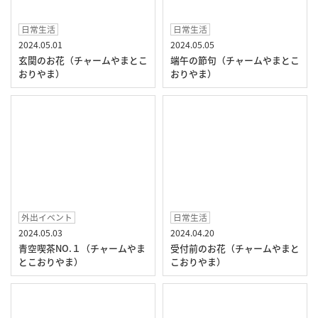
日常生活
日常生活
2024.05.01
2024.05.05
玄関のお花（チャームやまとこ
端午の節句（チャームやまとこ
おりやま）
おりやま）
外出イベント
日常生活
2024.05.03
2024.04.20
青空喫茶NO.１（チャームやま
受付前のお花（チャームやまと
とこおりやま）
こおりやま）