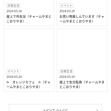
日常生活
イベント
2024.03.24
2024.03.20
屋上で外気浴（チャームやまと
お買い物楽しんでいます（チャ
こおりやま）
ームやまとこおりやま）
イベント
日常生活
2024.03.24
2024.03.10
☕ オレンジカフェ ☕（チャ
屋上で気分転換（チャームやま
ームやまとこおりやま）
とこおりやま）