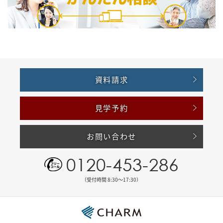
資料請求
見学予約
お問い合わせ
0120-453-286
（受付時間 8:30〜17:30）