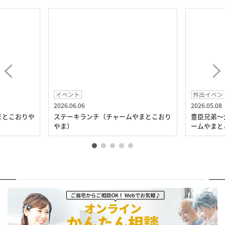
イベント
外出イベント
2026.06.06
2026.05.08
ステーキランチ（チャームやまとこおり
豊臣兄弟～大河ドラマ館へ見
やま）
ームやまとこおりやま）