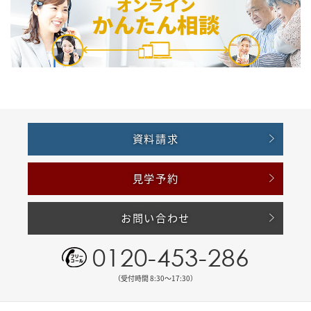
資料請求
見学予約
お問い合わせ
0120-453-286
（受付時間 8:30〜17:30）