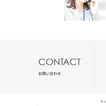
CONTACT
お問い合わせ
ト