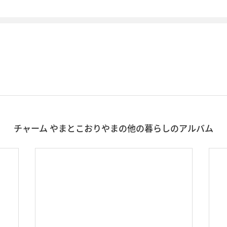
チャーム やまとこおりやまの他の暮らしのアルバム