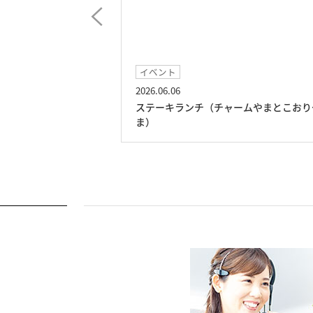
イベント
2026.06.06
ムやまとこおりや
ステーキランチ（チャームやまとこおり
ま）