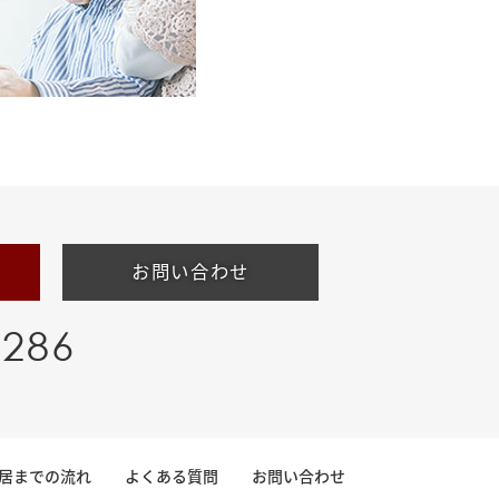
お問い合わせ
-286
居までの流れ
よくある質問
お問い合わせ