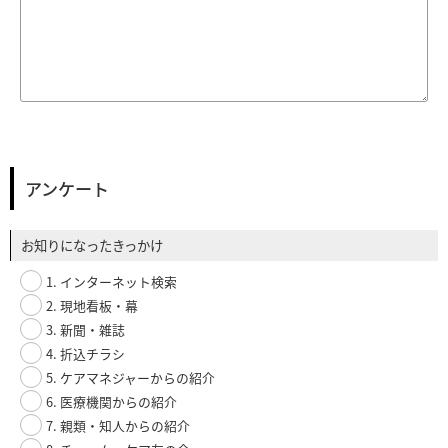
アンケート
お知りになったきっかけ
1. インターネット検索
2. 現地看板・幕
3. 新聞・雑誌
4. 折込チラシ
5. ケアマネジャーからの紹介
6. 医療機関からの紹介
7. 親類・知人からの紹介