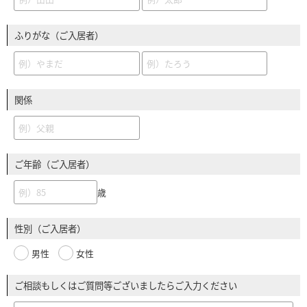
ふりがな（ご入居者）
関係
ご年齢（ご入居者）
歳
性別（ご入居者）
男性
女性
ご相談もしくはご質問等ございましたらご入力ください