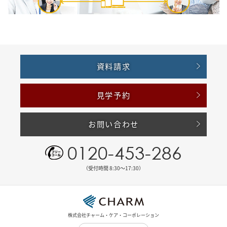
資料請求
見学予約
お問い合わせ
0120-453-286
（受付時間 8:30〜17:30）
株式会社チャーム・ケア・コーポレーション