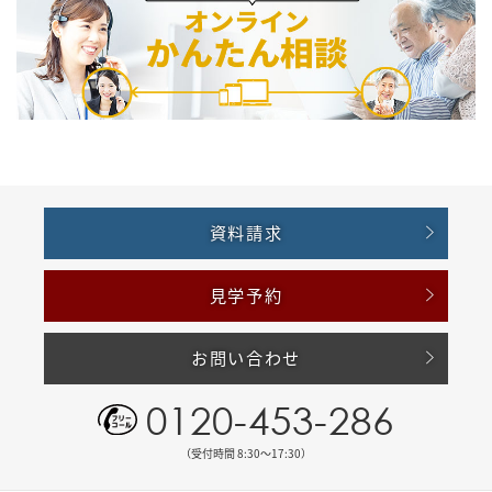
資料請求
見学予約
お問い合わせ
0120-453-286
（受付時間 8:30〜17:30）