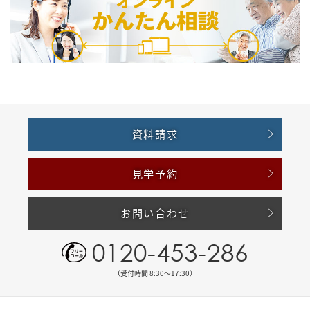
資料請求
見学予約
お問い合わせ
0120-453-286
（受付時間 8:30〜17:30）