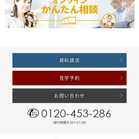
資料請求
見学予約
お問い合わせ
0120-453-286
（受付時間 8:30〜17:30）