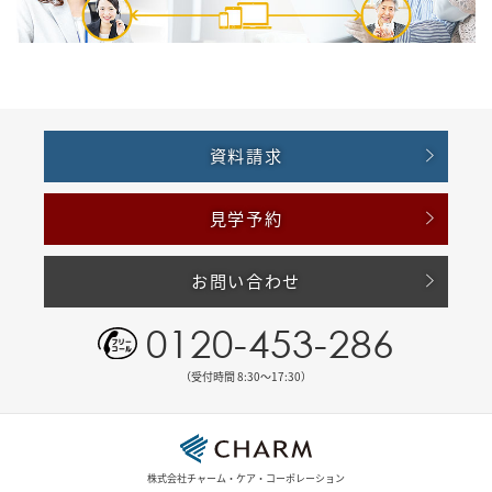
資料請求
見学予約
お問い合わせ
0120-453-286
（受付時間 8:30〜17:30）
株式会社チャーム・ケア・コーポレーション