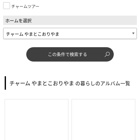
チャームツアー
ホームを選択
この条件で検索する
チャーム やまとこおりやま
の暮らしのアルバム一覧