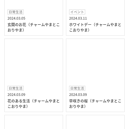
日常生活
イベント
2024.03.05
2024.03.11
玄関のお花（チャームやまとこ
ホワイトデー（チャームやまと
おりやま）
こおりやま）
日常生活
日常生活
2024.03.09
2024.03.09
花のある生活（チャームやまと
早咲きの桜（チャームやまとこ
こおりやま）
おりやま）