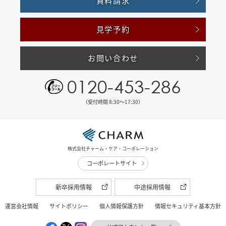
資料請求
見学予約
お問い合わせ
0120-453-286
（受付時間 8:30〜17:30）
株式会社チャーム・ケア・コーポレーション
コーポレートサイト
新卒採用情報
中途採用情報
運営会社情報
サイトポリシー
個人情報保護方針
情報セキュリティ基本方針