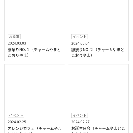
お食事
イベント
2024.03.03
2024.03.04
雛祭りNO.１（チャームやまと
雛祭りNO.２（チャームやまと
こおりやま）
こおりやま）
イベント
イベント
2024.02.25
2024.02.27
オレンジカフェ（チャームやま
お誕生日会（チャームやまとこ