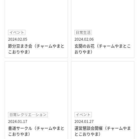
イベント
日常生活
2024.02.05
2024.02.06
節分豆まき会（チャームやまと
玄関のお花（チャームやまとこ
こおりやま）
おりやま）
日常レクリエ―ション
イベント
2024.01.17
2024.01.27
書道サークル（チャームやまと
運営懇談会開催（チャームやま
こおりやま）
とこおりやま）