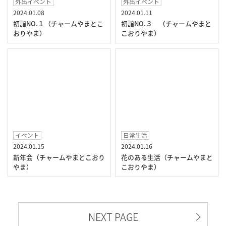
外出イベント
外出イベント
2024.01.08
2024.01.11
初詣NO.１（チャームやまとこ
初詣NO.３ （チャームやまと
おりやま）
こおりやま）
イベント
日常生活
2024.01.15
2024.01.16
新年会（チャームやまとこおり
花のある生活（チャームやまと
やま）
こおりやま）
NEXT PAGE