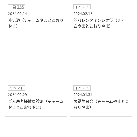
日常生活
イベント
2024.02.14
2024.02.12
外気浴（チャームやまとこおり
♡バレンタインレク♡（チャー
やま）
ムやまとこおりやま）
イベント
イベント
2024.02.09
2024.01.31
ご入居者様健康診断（チャーム
お誕生日会（チャームやまとこ
やまとこおりやま）
おりやま）