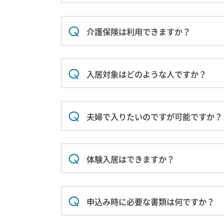
介護保険は利用できますか？
入居対象はどのような人ですか？
夫婦で入りたいのですが可能ですか？
体験入居はできますか？
申込み時に必要な書類は何ですか？