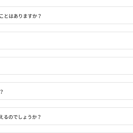
ことはありますか？
？
えるのでしょうか？