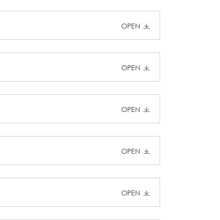
OPEN
OPEN
OPEN
OPEN
OPEN