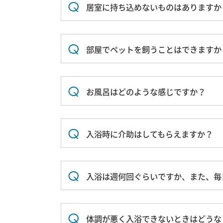
居室に持ち込めないものはありますか
部屋でペットを飼うことはできますか
お風呂はどのような感じですか？
入浴時に介助はしてもらえますか？
入浴は週何回ぐらいですか、また、毎
体調が悪く入浴できないときはどうな