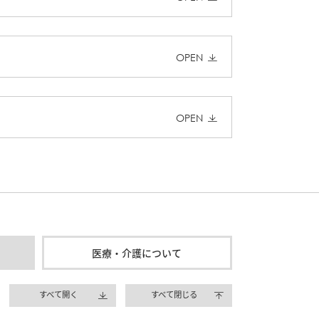
OPEN
OPEN
医療・介護について
すべて開く
すべて閉じる