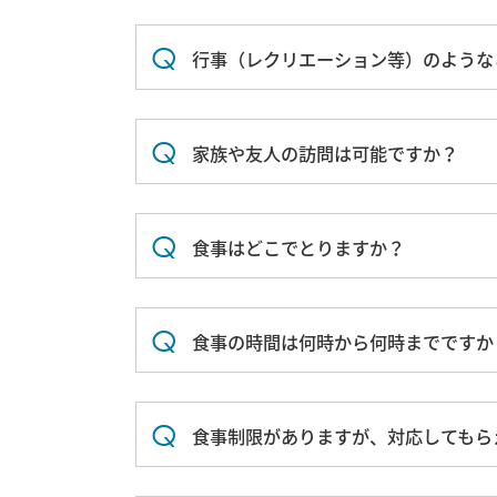
行事（レクリエーション等）のような
家族や友人の訪問は可能ですか？
食事はどこでとりますか？
食事の時間は何時から何時までですか
食事制限がありますが、対応してもら