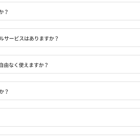
か？
ルサービスはありますか？
自由なく使えますか？
か？