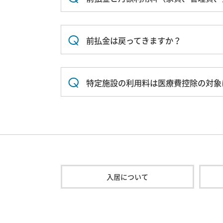
前払金は戻ってきますか？
特定施設の利用料は医療費控除の対象
入居について