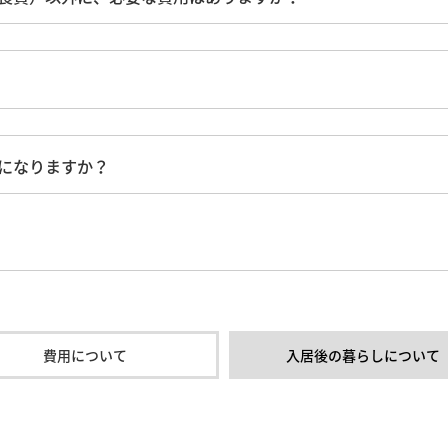
になりますか？
費用について
入居後の暮らしについて