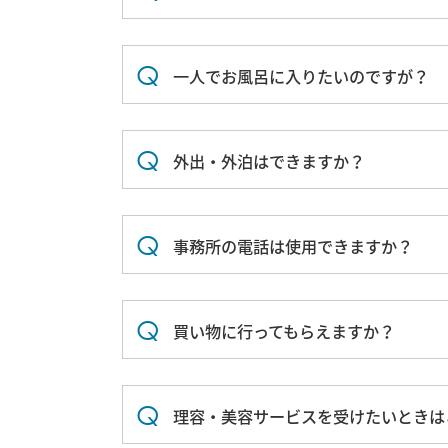
一人でお風呂に入りたいのですが？
外出・外泊はできますか？
事務所の電話は使用できますか？
買い物に行ってもらえますか？
理容・美容サービスを受けたいときは