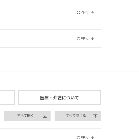
OPEN
OPEN
医療・介護について
すべて開く
すべて閉じる
OPEN