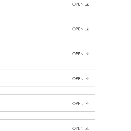
OPEN
OPEN
OPEN
OPEN
OPEN
OPEN