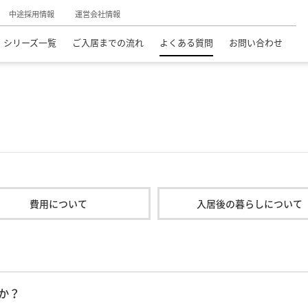
中途採用情報
運営会社情報
シリーズ一覧
ご入居までの流れ
よくある質問
お問い合わせ
費用について
入居後の暮らしについて
か？