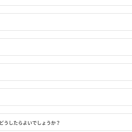
どうしたらよいでしょうか？