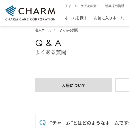
チャーム・ケア友の会
新卒採用情報
ホームを探す
お気に入りホーム
老人ホーム
よくある質問
Q & A
よくある質問
入居について
“チャーム”とはどのようなホームです