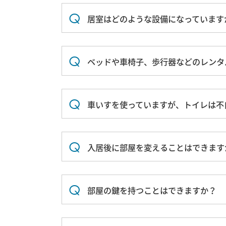
居室はどのような設備になっています
ベッドや車椅子、歩行器などのレンタ
車いすを使っていますが、トイレは不
入居後に部屋を変えることはできます
部屋の鍵を持つことはできますか？