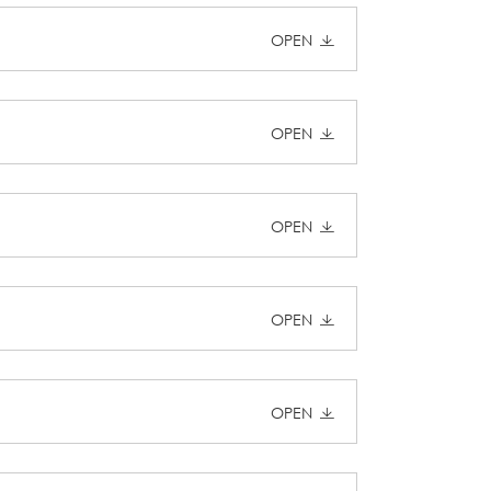
OPEN
OPEN
OPEN
OPEN
OPEN