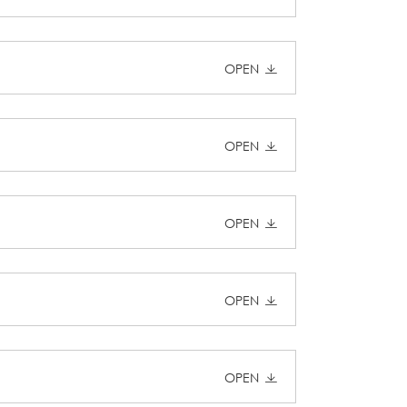
OPEN
OPEN
OPEN
OPEN
OPEN