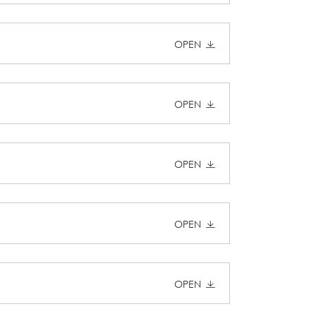
OPEN
OPEN
OPEN
OPEN
OPEN