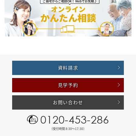
資料請求
見学予約
お問い合わせ
0120-453-286
（受付時間 8:30〜17:30）