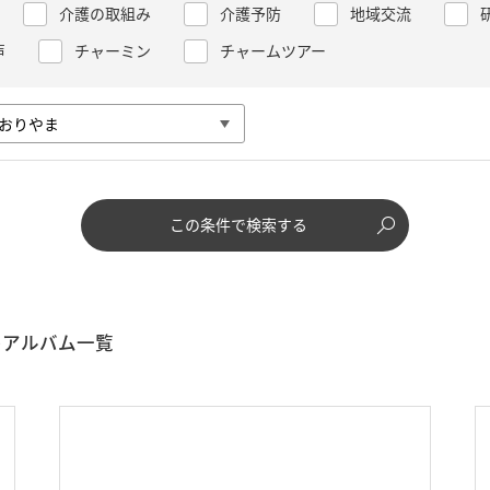
介護の取組み
介護予防
地域交流
声
チャーミン
チャームツアー
この条件で検索する
アルバム一覧