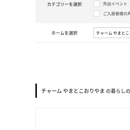
外出イベント
カテゴリーを選択
ご入居者様の
ホームを選択
チャーム やまとこおりやま
の暮らしの