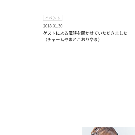
イベント
2018.01.30
ゲストによる講談を聞かせていただきました
（チャームやまとこおりやま）