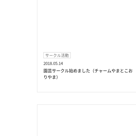
サークル活動
2018.05.14
園芸サークル始めました（チャームやまとこお
りやま）