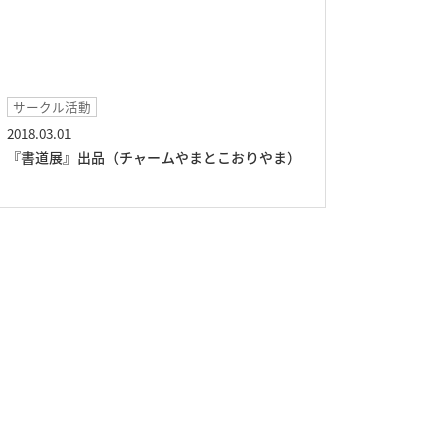
サークル活動
2018.03.01
『書道展』出品（チャームやまとこおりやま）