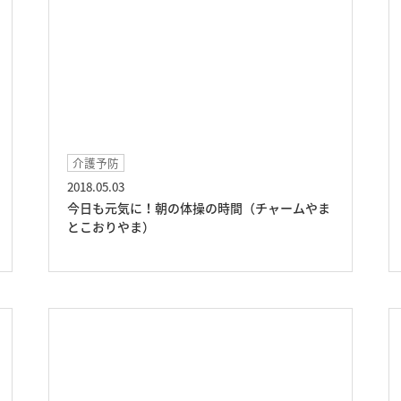
介護予防
2018.05.03
今日も元気に！朝の体操の時間（チャームやま
とこおりやま）