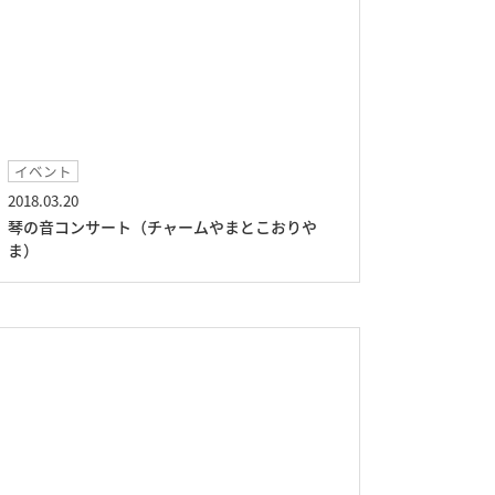
イベント
2018.03.20
琴の音コンサート（チャームやまとこおりや
ま）