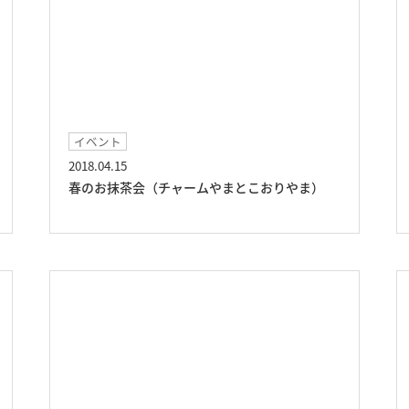
イベント
2018.04.15
春のお抹茶会（チャームやまとこおりやま）