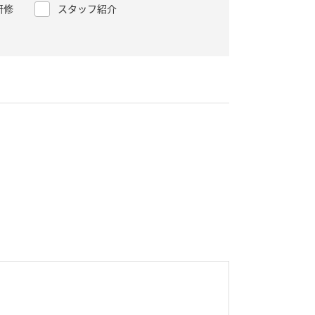
研修
スタッフ紹介