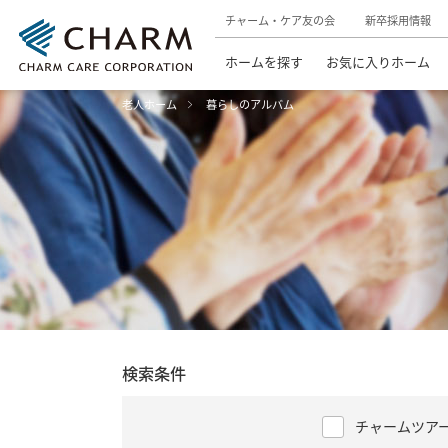
チャーム・ケア友の会
新卒採用情報
ホームを探す
お気に入りホーム
老人ホーム
暮らしのアルバム
検索条件
チャームツア