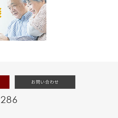
お問い合わせ
-286