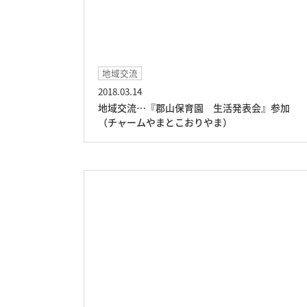
地域交流
2018.03.14
地域交流…『郡山保育園 生活発表会』参加
（チャームやまとこおりやま）