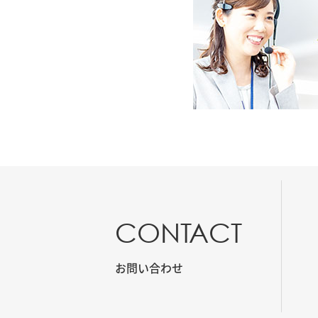
CONTACT
お問い合わせ