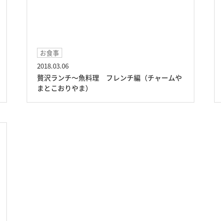
お食事
2018.03.06
贅沢ランチ～魚料理 フレンチ編（チャームや
まとこおりやま）