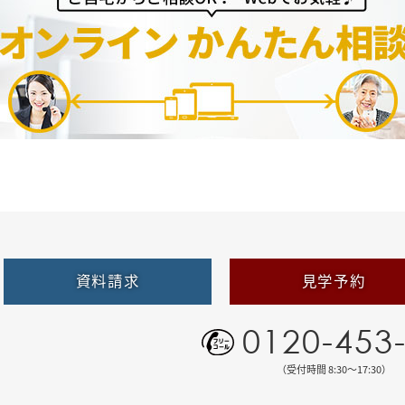
資料請求
見学予約
0120-453
（受付時間 8:30〜17:30）