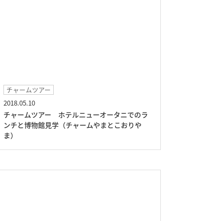
チャームツアー
2018.05.10
チャームツアー ホテルニューオータニでのラ
ンチと博物館見学（チャームやまとこおりや
ま）