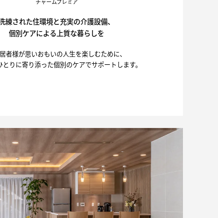
チャームプレミア
洗練された住環境と充実の介護設備、
個別ケアによる上質な暮らしを
居者様が思いおもいの人生を楽しむために、
ひとりに寄り添った個別のケアでサポートします。