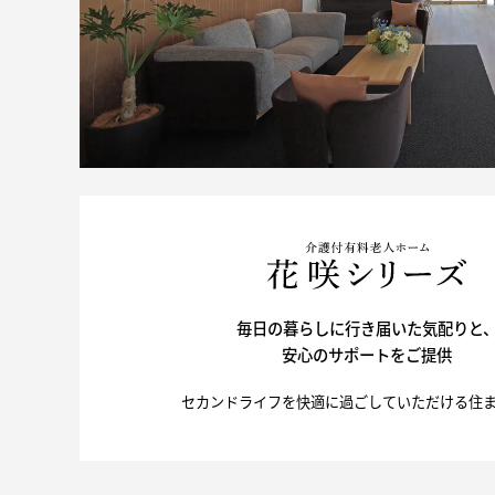
毎日の暮らしに行き届いた気配りと
安心のサポートをご提供
セカンドライフを快適に過ごしていただける住