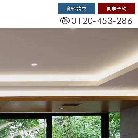
資料請求
見学予約
0120-453-286