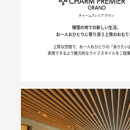
チャームプレミア グラン
憧憬の地での新しい生活、
お一人おひとりに寄り添う上質のおもて
上質な空間で、お一人おひとりの「ありたい
実現できるよう魅力的なライフスタイルをご提