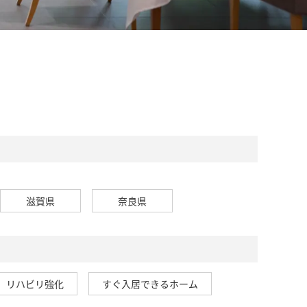
滋賀県
奈良県
リハビリ強化
すぐ入居できるホーム