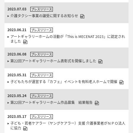
2023.07.03
プレスリリース
介護タクシー事業の譲受に関するお知らせ
2023.06.21
プレスリリース
アートギャラリーホームの活動が「This is MECENAT 2023」に認定され
ました
2023.06.08
プレスリリース
第22回アートギャラリーホーム表彰式を開催しました
2023.05.31
プレスリリース
子どもたちが運営する『カフェ』イベントを有料老人ホームで開催
2023.05.24
プレスリリース
第22回アートギャラリーホーム作品募集 結果報告
2023.05.17
プレスリリース
子ども・若者ケアラー（ヤングケアラー）支援 介護事業者がＮＰＯ法人
に協力