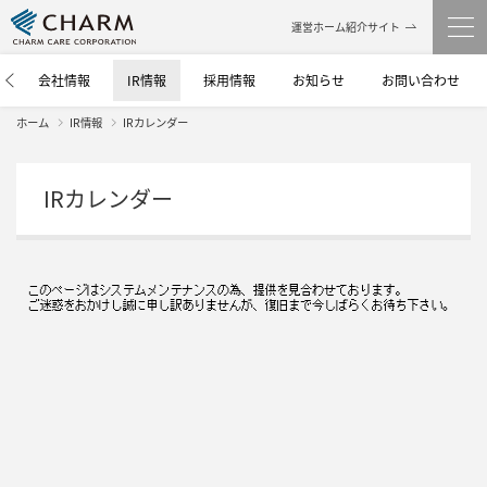
運営ホーム紹介サイト
介
会社情報
IR情報
採用情報
お知らせ
お問い合わせ
ホーム
IR情報
IRカレンダー
IRカレンダー