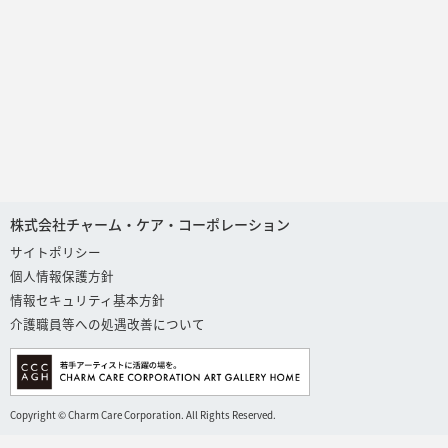
株式会社チャーム・ケア・コーポレーション
サイトポリシー
個人情報保護方針
情報セキュリティ基本方針
介護職員等への処遇改善について
Copyright © Charm Care Corporation. All Rights Reserved.