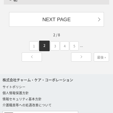
NEXT PAGE
2 / 8
...
2
1
3
4
5
最後 »
株式会社チャーム・ケア・コーポレーション
サイトポリシー
個人情報保護方針
情報セキュリティ基本方針
介護職員等への処遇改善について