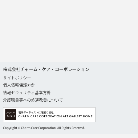
株式会社チャーム・ケア・コーポレーション
サイトポリシー
個人情報保護方針
情報セキュリティ基本方針
介護職員等への処遇改善について
Copyright © Charm Care Corporation. All Rights Reserved.