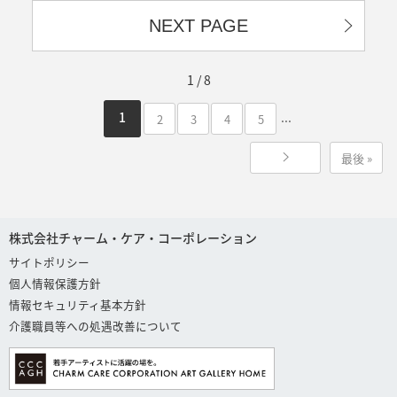
NEXT PAGE
1 / 8
...
1
2
3
4
5
最後 »
株式会社チャーム・ケア・コーポレーション
サイトポリシー
個人情報保護方針
情報セキュリティ基本方針
介護職員等への処遇改善について