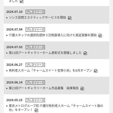
ました
2024.07.10
プレスリリース
ソシエ訪問エステティックサービスを開始
2024.07.04
プレスリリース
介護スタッフの選択的週休３日制度導入に向けた実証実験を開始
2024.07.03
プレスリリース
第23回アートギャラリーホーム表彰式を開催しました
2024.06.27
プレスリリース
有料老人ホーム「チャームスイート宝塚小浜」を8月オープン
2024.06.14
プレスリリース
第23回アートギャラリーホーム作品募集 結果報告
2024.05.15
プレスリリース
東京メトログループ初 介護付有料老人ホーム「チャームスイート旗の
台」をオープン！