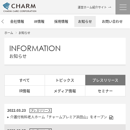
運営ホーム紹介サイト
介
会社情報
IR情報
採用情報
お知らせ
お問い合わせ
ホーム
お知らせ
INFORMATION
お知らせ
すべて
トピックス
プレスリリース
IR情報
メディア情報
セミナー
2022.03.23
プレスリリース
介護付有料老人ホーム「チャームプレミア浜田山」をオープン