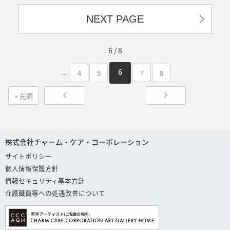
NEXT PAGE
6 / 8
...
6
4
5
7
8
« 先頭
株式会社チャーム・ケア・コーポレーション
サイトポリシー
個人情報保護方針
情報セキュリティ基本方針
介護職員等への処遇改善について