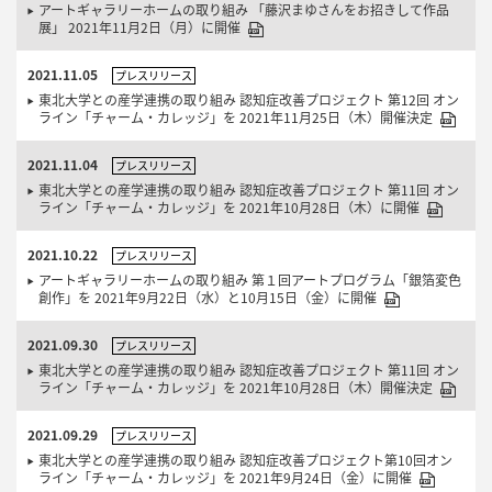
アートギャラリーホームの取り組み 「藤沢まゆさんをお招きして作品
展」 2021年11月2日（月）に開催
2021.11.05
プレスリリース
東北大学との産学連携の取り組み 認知症改善プロジェクト 第12回 オン
ライン「チャーム・カレッジ」を 2021年11月25日（木）開催決定
2021.11.04
プレスリリース
東北大学との産学連携の取り組み 認知症改善プロジェクト 第11回 オン
ライン「チャーム・カレッジ」を 2021年10月28日（木）に開催
2021.10.22
プレスリリース
アートギャラリーホームの取り組み 第１回アートプログラム「銀箔変色
創作」を 2021年9月22日（水）と10月15日（金）に開催
2021.09.30
プレスリリース
東北大学との産学連携の取り組み 認知症改善プロジェクト 第11回 オン
ライン「チャーム・カレッジ」を 2021年10月28日（木）開催決定
2021.09.29
プレスリリース
東北大学との産学連携の取り組み 認知症改善プロジェクト第10回オン
ライン「チャーム・カレッジ」を 2021年9月24日（金）に開催