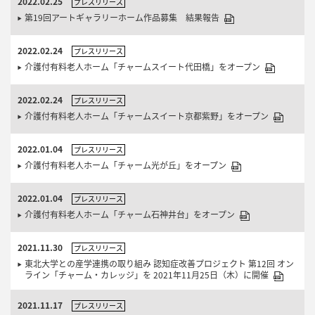
2022.02.25
プレスリリース
第19回アートギャラリーホーム作品募集 結果報告
2022.02.24
プレスリリース
介護付有料老人ホーム「チャームスイート代田橋」をオープン
2022.02.24
プレスリリース
介護付有料老人ホーム「チャームスイート京都紫野」をオープン
2022.01.04
プレスリリース
介護付有料老人ホーム「チャーム光が丘」をオープン
2022.01.04
プレスリリース
介護付有料老人ホーム「チャーム石神井台」をオープン
2021.11.30
プレスリリース
東北大学との産学連携の取り組み 認知症改善プロジェクト 第12回 オン
ライン「チャーム・カレッジ」を 2021年11月25日（木）に開催
2021.11.17
プレスリリース