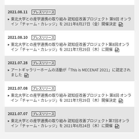
2021.08.11
プレスリリース
東北大学との産学連携の取り組み 認知症改善プロジェクト 第9回 オンラ
イン「チャーム・カレッジ」を 2021年8月27日（金）開催決定
2021.08.10
プレスリリース
東北大学との産学連携の取り組み 認知症改善プロジェクト第8回オンラ
イン「チャーム・カレッジ」を 2021年7月29日（木）に開催
2021.07.28
プレスリリース
アートギャラリーホームの活動が「This is MECENAT 2021」に認定され
ました
2021.07.08
プレスリリース
東北大学との産学連携の取り組み 認知症改善プロジェクト 第8回 オンラ
イン「チャーム・カレッジ」を 2021年7月29日（木）開催決定
2021.07.07
プレスリリース
東北大学との産学連携の取り組み 認知症改善プロジェクト第7回オンラ
イン「チャーム・カレッジ」を 2021年6月24日（木）に開催