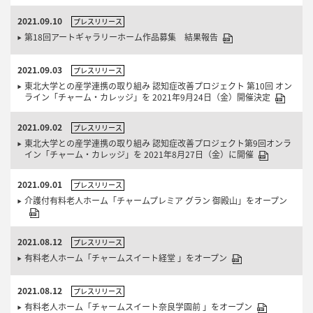
2021.09.10
プレスリリース
第18回アートギャラリーホーム作品募集 結果報告
2021.09.03
プレスリリース
東北大学との産学連携の取り組み 認知症改善プロジェクト 第10回 オン
ライン「チャーム・カレッジ」を 2021年9月24日（金）開催決定
2021.09.02
プレスリリース
東北大学との産学連携の取り組み 認知症改善プロジェクト第9回オンラ
イン「チャーム・カレッジ」を 2021年8月27日（金）に開催
2021.09.01
プレスリリース
介護付有料老人ホーム「チャームプレミア グラン 御殿山」をオープン
2021.08.12
プレスリリース
有料老人ホーム「チャームスイート経堂 」をオープン
2021.08.12
プレスリリース
有料老人ホーム「チャームスイート奈良学園前 」をオープン