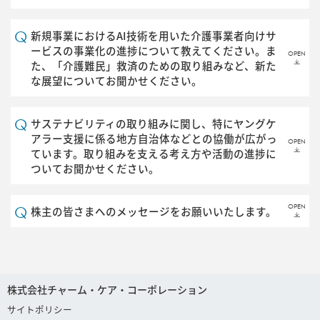
新規事業におけるAI技術を用いた介護事業者向けサ
ービスの事業化の進捗について教えてください。ま
OPEN
た、「介護難民」救済のための取り組みなど、新た
な展望についてお聞かせください。
サステナビリティの取り組みに関し、特にヤングケ
アラー支援に係る地方自治体などとの協働が広がっ
OPEN
ています。取り組みを支える考え方や活動の進捗に
ついてお聞かせください。
OPEN
株主の皆さまへのメッセージをお願いいたします。
株式会社チャーム・ケア・コーポレーション
サイトポリシー