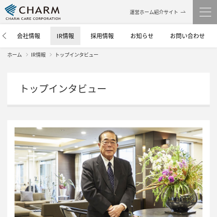
運営ホーム紹介サイト
介
会社情報
IR情報
採用情報
お知らせ
お問い合わせ
ホーム
IR情報
トップインタビュー
トップインタビュー