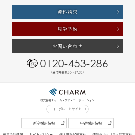
資料請求
見学予約
お問い合わせ
0120-453-286
（受付時間 8:30〜17:30）
株式会社チャーム・ケア・コーポレーション
コーポレートサイト
新卒採用情報
中途採用情報
運営会社情報
サイトポリシー
個人情報保護方針
情報セキュリティ基本方針