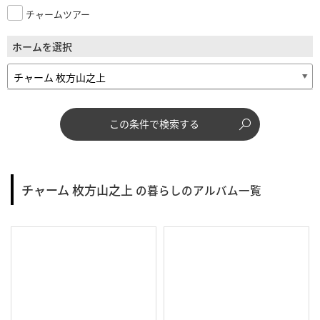
チャームツアー
ホームを選択
この条件で検索する
チャーム 枚方山之上
の暮らしのアルバム一覧