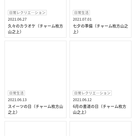
日常レクリエ―ション
日常生活
2021.06.27
2021.07.01
久々のカラオケ（チャーム枚方
七夕の準備（チャーム枚方山之
山之上）
上）
日常生活
日常レクリエ―ション
2021.06.13
2021.06.12
スイーツの日（チャーム枚方山
6月の書道の日（チャーム枚方
之上）
山之上）