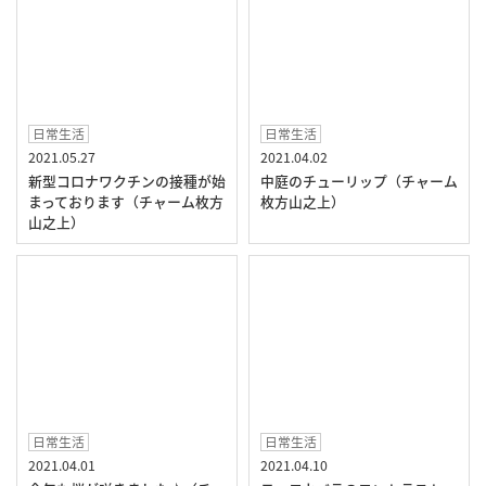
日常生活
日常生活
2021.05.27
2021.04.02
新型コロナワクチンの接種が始
中庭のチューリップ（チャーム
まっております（チャーム枚方
枚方山之上）
山之上）
日常生活
日常生活
2021.04.01
2021.04.10