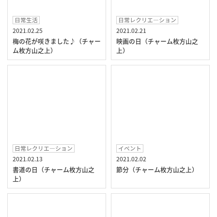
日常生活
日常レクリエ―ション
2021.02.25
2021.02.21
梅の花が咲きました♪（チャー
映画の日（チャーム枚方山之
ム枚方山之上）
上）
日常レクリエ―ション
イベント
2021.02.13
2021.02.02
書道の日（チャーム枚方山之
節分（チャーム枚方山之上）
上）