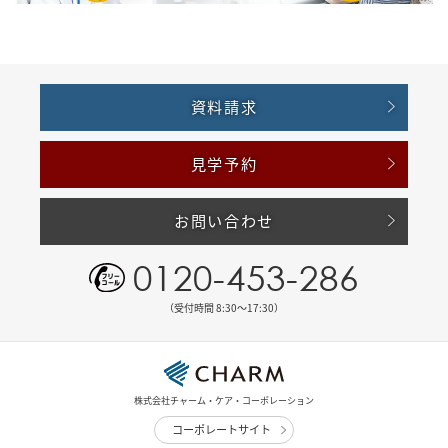
資料請求
見学予約
お問い合わせ
0120-453-286
（受付時間 8:30〜17:30）
株式会社チャーム・ケア・コーポレーション
コーポレートサイト