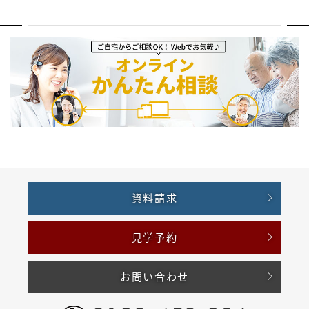
資料請求
見学予約
お問い合わせ