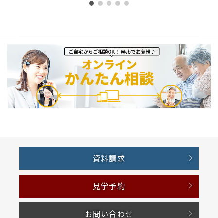
資料請求
見学予約
お問い合わせ