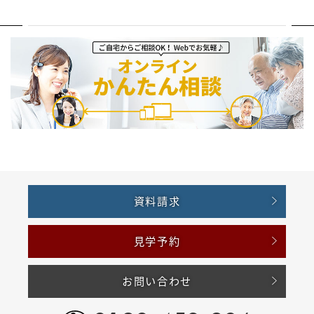
資料請求
見学予約
お問い合わせ