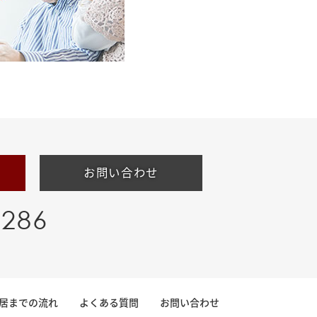
お問い合わせ
-286
居までの流れ
よくある質問
お問い合わせ