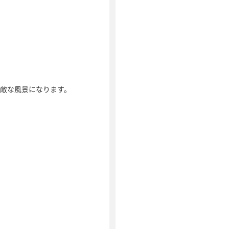
敵な風景になります。