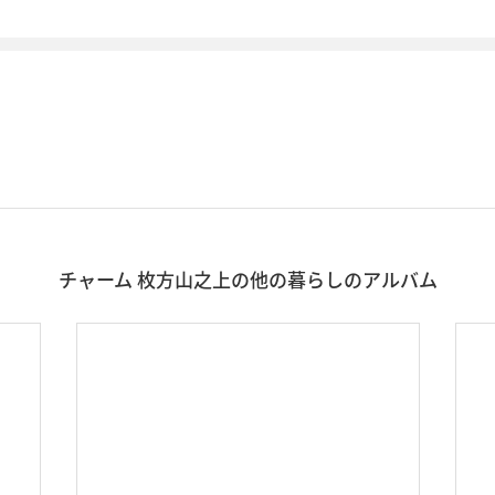
チャーム 枚方山之上の他の暮らしのアルバム