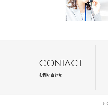
CONTACT
お問い合わせ
ト