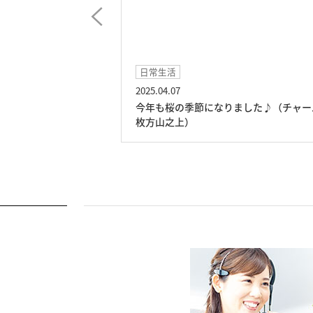
日常生活
2025.04.07
の登場です♪（チャ
今年も桜の季節になりました♪（チャー
枚方山之上）