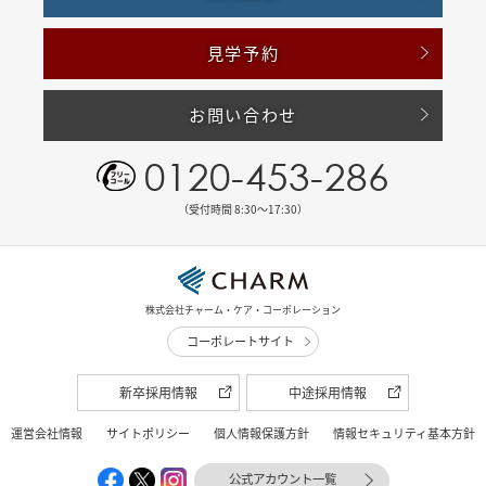
見学予約
お問い合わせ
0120-453-286
（受付時間 8:30〜17:30）
株式会社チャーム・ケア・コーポレーション
コーポレートサイト
新卒採用情報
中途採用情報
運営会社情報
サイトポリシー
個人情報保護方針
情報セキュリティ基本方針
公式アカウント一覧