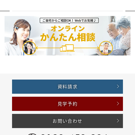
資料請求
見学予約
お問い合わせ