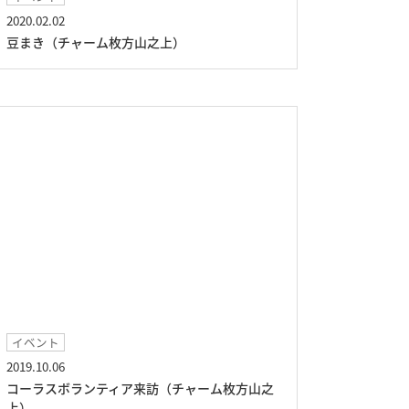
2020.02.02
豆まき（チャーム枚方山之上）
イベント
2019.10.06
コーラスボランティア来訪（チャーム枚方山之
上）