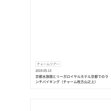
チャームツアー
2019.05.13
京都水族館とリーガロイヤルホテル京都でのラ
ンチバイキング（チャーム枚方山之上）