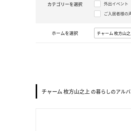
外出イベント
カテゴリーを選択
ご入居者様の
ホームを選択
チャーム 枚方山之上
の暮らしのアルバ