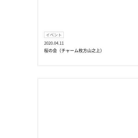
イベント
2020.04.11
桜の会（チャーム枚方山之上）