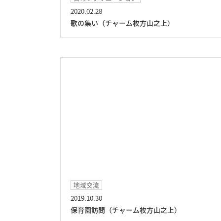
2020.02.28
歌の集い（チャーム枚方山之上）
地域交流
2019.10.30
保育園訪問（チャーム枚方山之上）