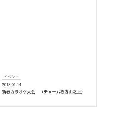
イベント
2018.01.14
新春カラオケ大会 （チャーム枚方山之上）