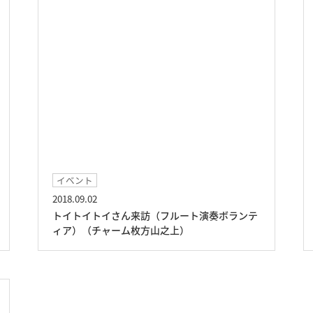
イベント
2018.09.02
トイトイトイさん来訪（フルート演奏ボランテ
ィア）（チャーム枚方山之上）