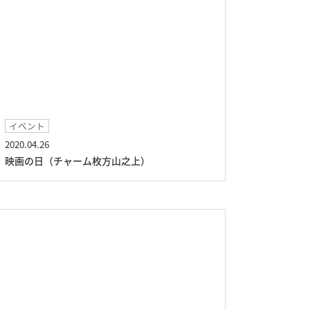
イベント
2020.04.26
映画の日（チャーム枚方山之上）