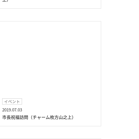
イベント
2019.07.03
市長祝福訪問（チャーム枚方山之上）