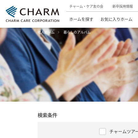
チャーム・ケア友の会
新卒採用情報
ホームを探す
お気に入りホーム
老人ホーム
暮らしのアルバム
検索条件
チャームツア