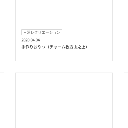
日常レクリエ―ション
2020.04.04
手作りおやつ（チャーム枚方山之上）