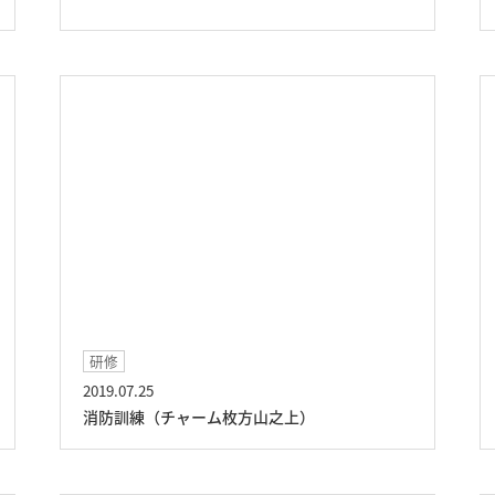
研修
2019.07.25
消防訓練（チャーム枚方山之上）