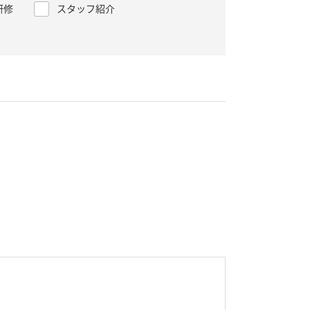
研修
スタッフ紹介