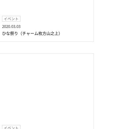
イベント
2020.03.03
ひな祭り（チャーム枚方山之上）
イベント