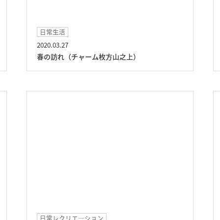
日常生活
2020.03.27
春の訪れ（チャーム枚方山之上）
日常レクリエ―ション