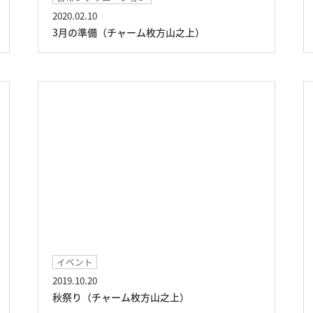
2020.02.10
3月の準備（チャーム枚方山之上）
イベント
2019.10.20
秋祭り（チャーム枚方山之上）