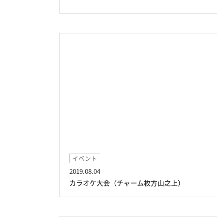
イベント
2019.08.04
カラオケ大会（チャーム枚方山之上）