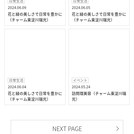
日常生活
日常生活
2024.06.09
2024.06.05
花と緑の美しさで日常を豊かに
花と緑の美しさで日常を豊かに
（チャーム東淀川瑞光）
（チャーム東淀川瑞光）
日常生活
イベント
2024.06.04
2024.05.24
花と緑の美しさで日常を豊かに
訪問理美容（チャーム東淀川瑞
（チャーム東淀川瑞光）
光）
NEXT PAGE