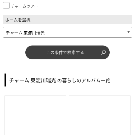
チャームツアー
ホームを選択
この条件で検索する
チャーム 東淀川瑞光
の暮らしのアルバム一覧