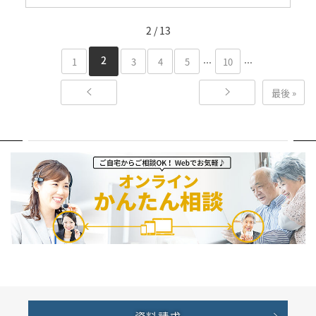
2 / 13
...
...
2
1
3
4
5
10
最後 »