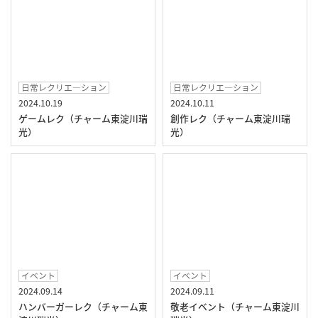
日常レクリエ―ション
日常レクリエ―ション
2024.10.19
2024.10.11
ゲームレク（チャーム東淀川瑞
創作レク（チャーム東淀川瑞
光）
光）
イベント
イベント
2024.09.14
2024.09.11
ハンバーガーレク（チャーム東
敬老イベント（チャーム東淀川