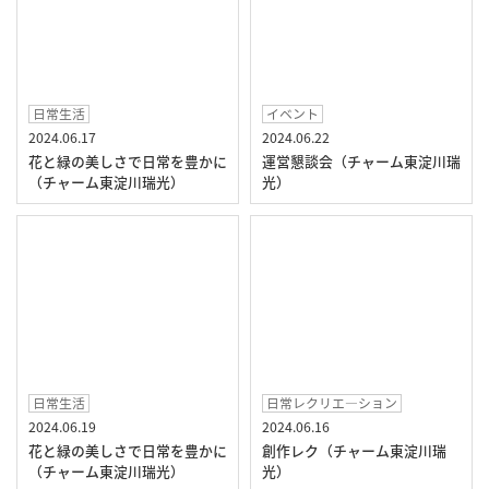
日常生活
イベント
2024.06.17
2024.06.22
花と緑の美しさで日常を豊かに
運営懇談会（チャーム東淀川瑞
（チャーム東淀川瑞光）
光）
日常生活
日常レクリエ―ション
2024.06.19
2024.06.16
花と緑の美しさで日常を豊かに
創作レク（チャーム東淀川瑞
（チャーム東淀川瑞光）
光）