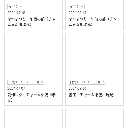
イベント
イベント
2024.08.18
2024.08.18
なつまつり 午後の部（チャー
なつまつり 午前の部（チャー
ム東淀川瑞光）
ム東淀川瑞光）
日常レクリエ―ション
日常レクリエ―ション
2024.07.07
2024.07.10
創作レク（チャーム東淀川瑞
書道（チャーム東淀川瑞光）
光）