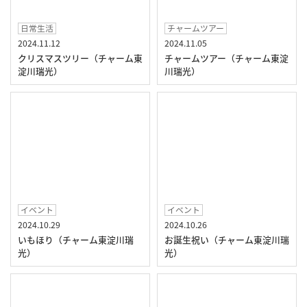
日常生活
チャームツアー
2024.11.12
2024.11.05
クリスマスツリー（チャーム東
チャームツアー（チャーム東淀
淀川瑞光）
川瑞光）
イベント
イベント
2024.10.29
2024.10.26
いもほり（チャーム東淀川瑞
お誕生祝い（チャーム東淀川瑞
光）
光）