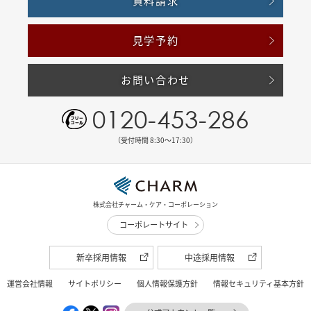
資料請求
見学予約
お問い合わせ
0120-453-286
（受付時間 8:30〜17:30）
株式会社チャーム・ケア・コーポレーション
コーポレートサイト
新卒採用情報
中途採用情報
運営会社情報
サイトポリシー
個人情報保護方針
情報セキュリティ基本方針