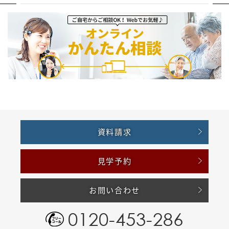
資料請求
見学予約
お問い合わせ
0120-453-286