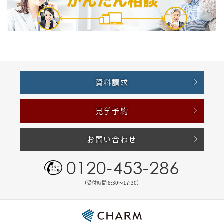
資料請求
見学予約
お問い合わせ
0120-453-286
（受付時間 8:30〜17:30）