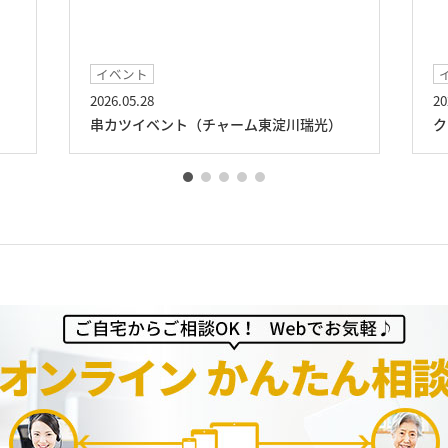
イベント
2026.05.28
20
串カツイベント（チャーム東淀川瑞光）
ク