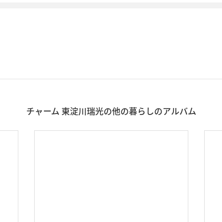
チャーム 東淀川瑞光の他の暮らしのアルバム