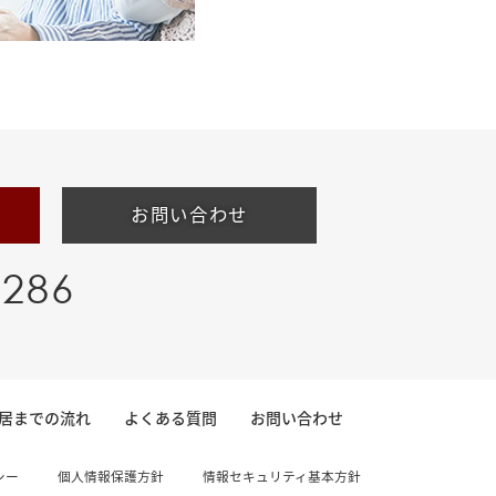
お問い合わせ
-286
居までの流れ
よくある質問
お問い合わせ
シー
個人情報保護方針
情報セキュリティ基本方針