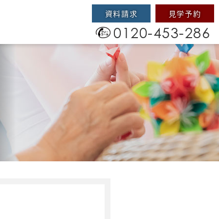
資料請求
見学予約
0120-453-286