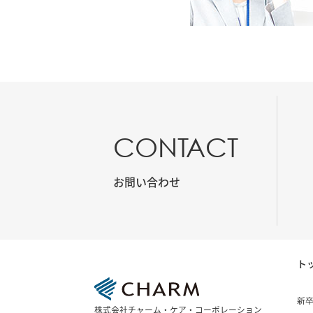
CONTACT
お問い合わせ
ト
新
株式会社チャーム・ケア・コーポレーション