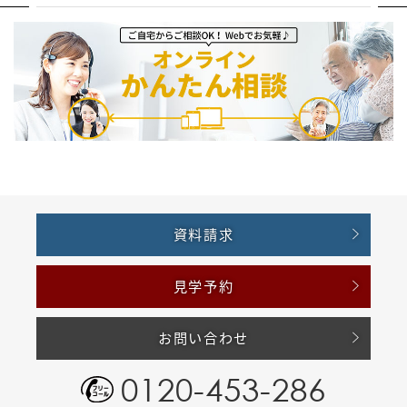
資料請求
見学予約
お問い合わせ
0120-453-286