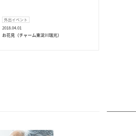
外出イベント
2018.04.01
お花見（チャーム東淀川瑞光）