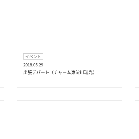
イベント
2018.05.29
出張デパート（チャーム東淀川瑞光）