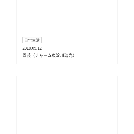
日常生活
2018.05.12
園芸（チャーム東淀川瑞光）