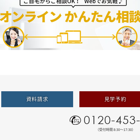
資料請求
見学予約
0120-453
（受付時間 8:30〜17:30）