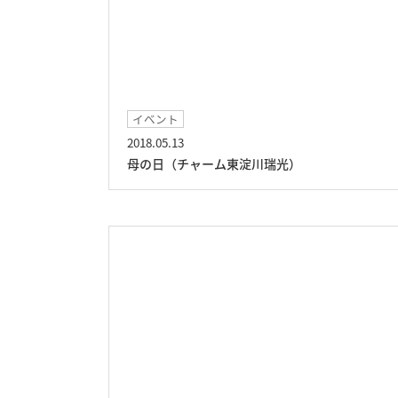
イベント
2018.05.13
母の日（チャーム東淀川瑞光）