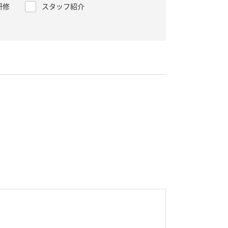
研修
スタッフ紹介