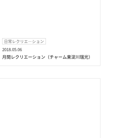
日常レクリエ―ション
2018.05.06
月間レクリエーション（チャーム東淀川瑞光）