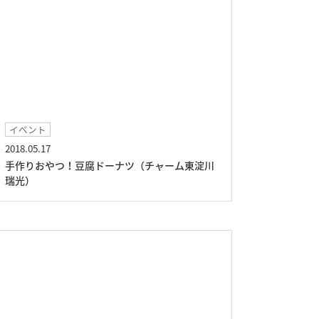
イベント
2018.05.17
手作りおやつ！豆腐ドーナツ（チャーム東淀川
瑞光）