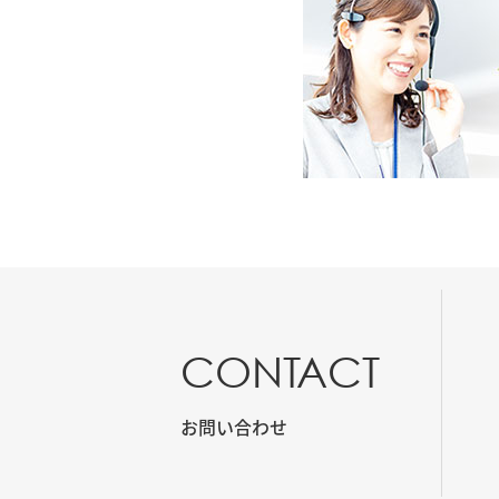
CONTACT
お問い合わせ