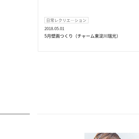
日常レクリエ―ション
2018.05.01
5月壁画つくり（チャーム東淀川瑞光）