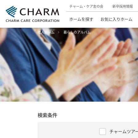
チャーム・ケア友の会
新卒採用情報
ホームを探す
お気に入りホーム
老人ホーム
暮らしのアルバム
検索条件
チャームツア