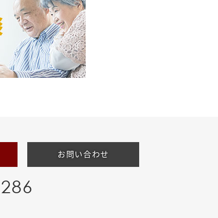
お問い合わせ
-286