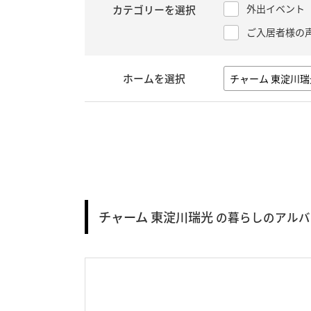
外出イベント
カテゴリーを選択
ご入居者様の
ホームを選択
チャーム 東淀川瑞光
の暮らしのアルバ