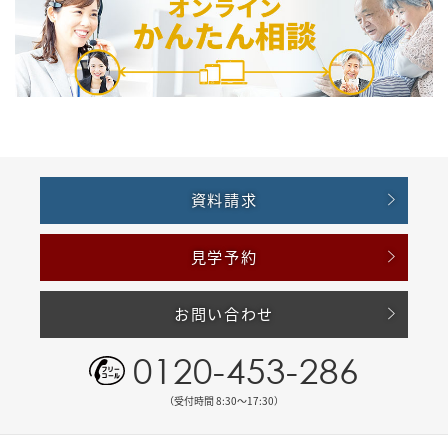
資料請求
見学予約
お問い合わせ
0120-453-286
（受付時間 8:30〜17:30）