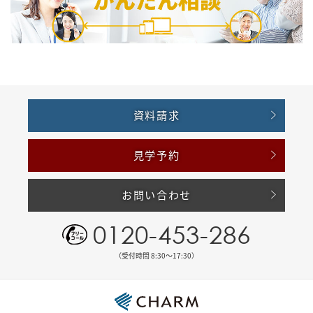
資料請求
見学予約
お問い合わせ
0120-453-286
（受付時間 8:30〜17:30）