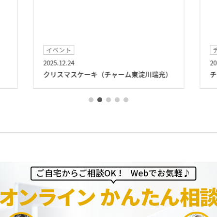
イベント
2025.12.24
20
クリスマスケーキ（チャーム東淀川瑞光）
チ