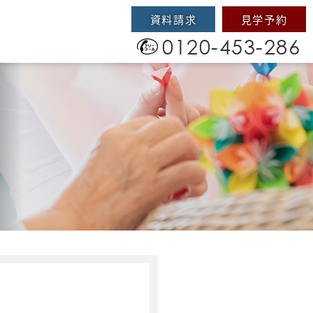
資料請求
見学予約
0120-453-286