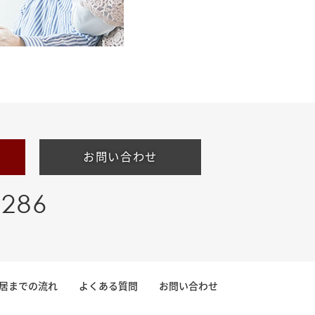
お問い合わせ
-286
居までの流れ
よくある質問
お問い合わせ