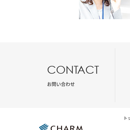
CONTACT
お問い合わせ
ト