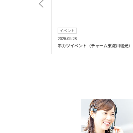
イベント
2026.05.28
ーム東淀川瑞光）
串カツイベント（チャーム東淀川瑞光）