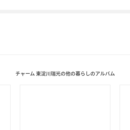
チャーム 東淀川瑞光の他の暮らしのアルバム