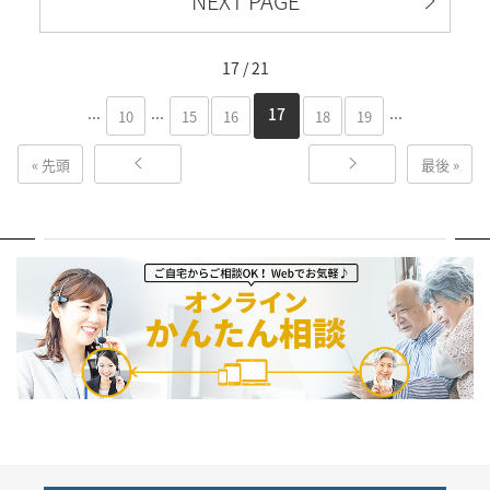
NEXT PAGE
17 / 21
...
...
...
17
10
15
16
18
19
« 先頭
最後 »