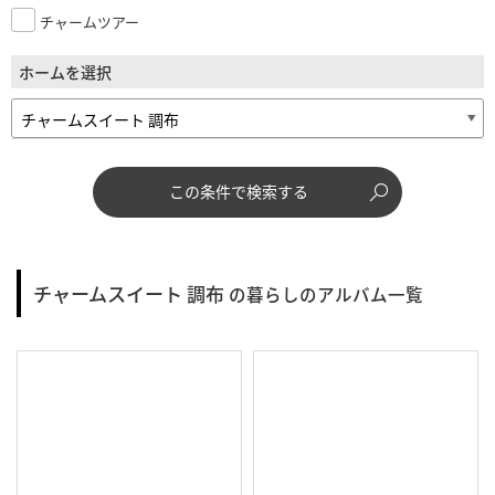
チャームツアー
ホームを選択
この条件で検索する
チャームスイート 調布
の暮らしのアルバム一覧