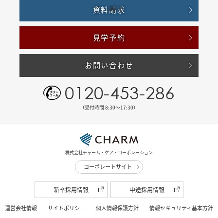
資料請求
見学予約
お問い合わせ
0120-453-286
（受付時間 8:30〜17:30）
株式会社チャーム・ケア・コーポレーション
コーポレートサイト
新卒採用情報
中途採用情報
運営会社情報
サイトポリシー
個人情報保護方針
情報セキュリティ基本方針