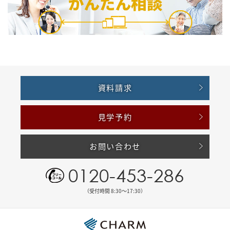
資料請求
見学予約
お問い合わせ
0120-453-286
（受付時間 8:30〜17:30）