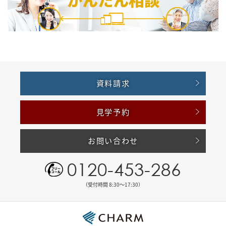
資料請求
見学予約
お問い合わせ
0120-453-286
（受付時間 8:30〜17:30）