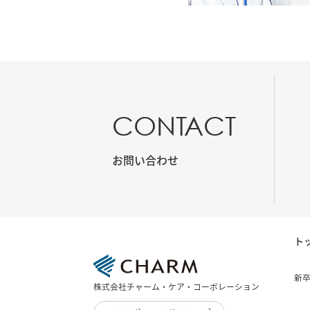
CONTACT
お問い合わせ
ト
新
株式会社チャーム・ケア・コーポレーション