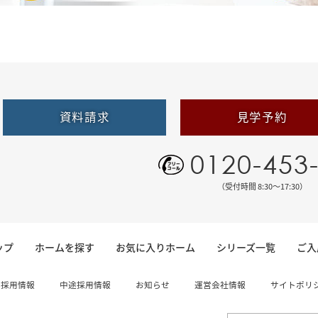
資料請求
見学予約
0120-453
（受付時間 8:30〜17:30）
ップ
ホームを探す
お気に入りホーム
シリーズ一覧
ご入
卒採用情報
中途採用情報
お知らせ
運営会社情報
サイトポリ