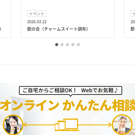
イベント
2026.03.22
20
）
歌の会（チャームスイート調布）
節