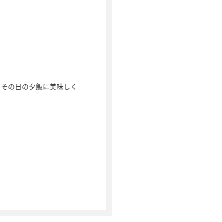
、その日の夕飯に美味しく