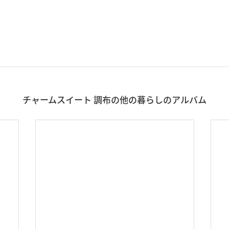
チャームスイート 調布の他の暮らしのアルバム