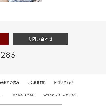
お問い合わせ
-286
居までの流れ
よくある質問
お問い合わせ
シー
個人情報保護方針
情報セキュリティ基本方針