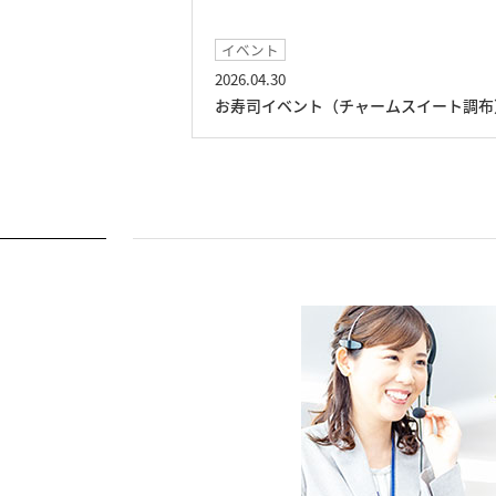
イベント
2026.04.30
スイート調布）
お寿司イベント（チャームスイート調布