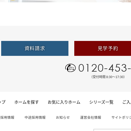
資料請求
見学予約
0120-453
（受付時間 8:30〜17:30）
ップ
ホームを探す
お気に入りホーム
シリーズ一覧
ご入
卒採用情報
中途採用情報
お知らせ
運営会社情報
サイトポリ