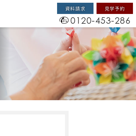
資料請求
見学予約
0120-453-286