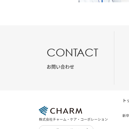
CONTACT
お問い合わせ
ト
新
株式会社チャーム・ケア・コーポレーション