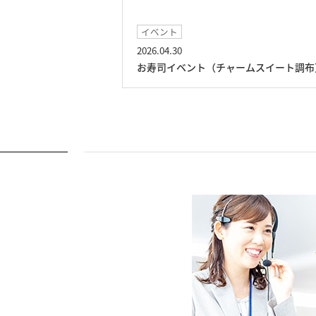
イベント
2026.04.30
スイート調布）
お寿司イベント（チャームスイート調布