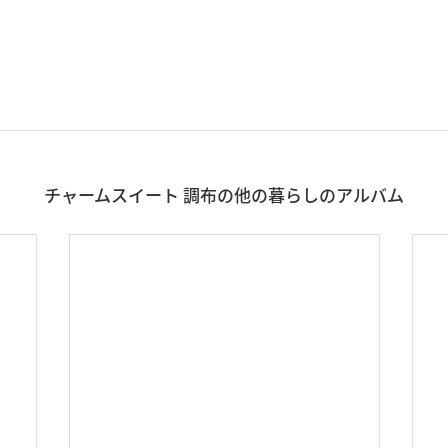
チャームスイート 調布の他の暮らしのアルバム