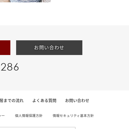
お問い合わせ
-286
居までの流れ
よくある質問
お問い合わせ
シー
個人情報保護方針
情報セキュリティ基本方針