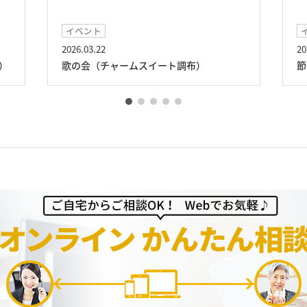
イベント
2026.03.22
20
）
歌の会（チャームスイート調布）
節