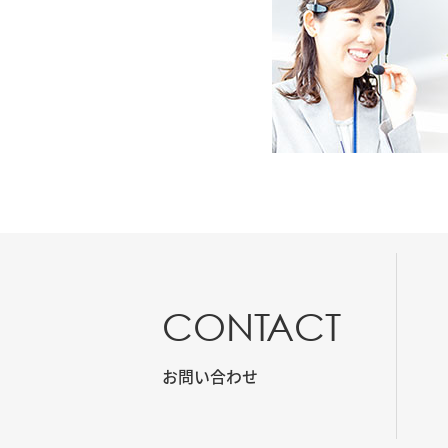
CONTACT
お問い合わせ