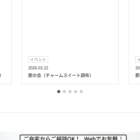
イベント
2026.03.22
20
）
歌の会（チャームスイート調布）
節