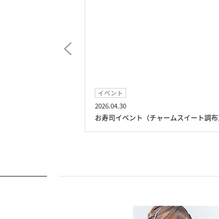
イベント
2026.04.30
スイート調布）
お寿司イベント（チャームスイート調布