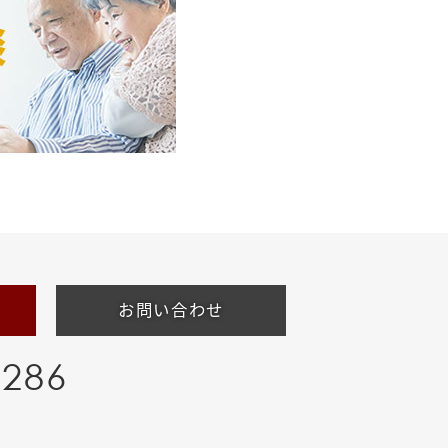
お問い合わせ
-286