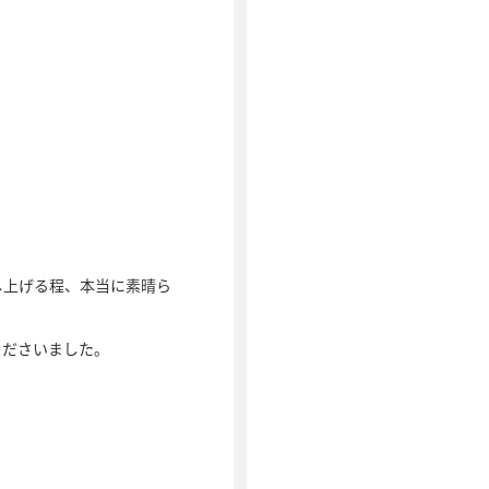
し上げる程、本当に素晴ら
くださいました。