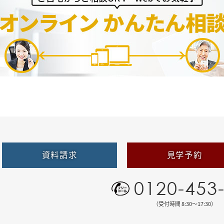
資料請求
見学予約
0120-453
（受付時間 8:30〜17:30）