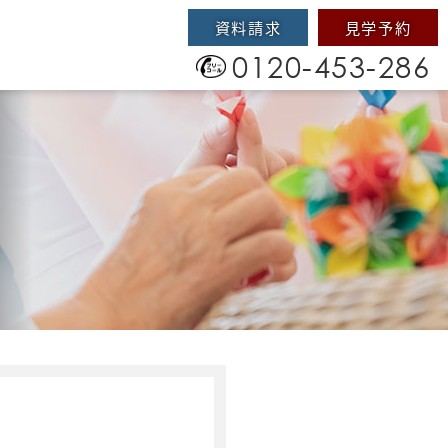
資料請求
見学予約
0120-453-286