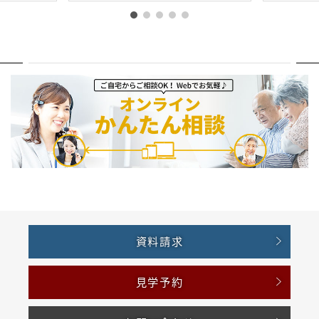
資料請求
見学予約