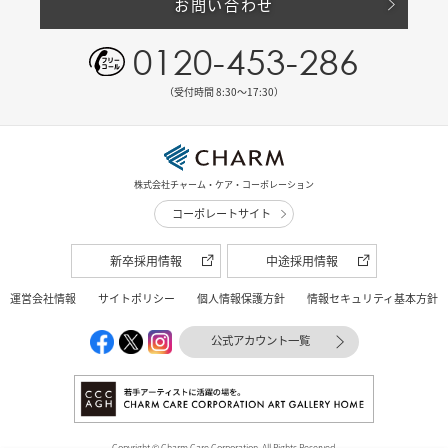
お問い合わせ
0120-453-286
（受付時間 8:30〜17:30）
株式会社チャーム・ケア・コーポレーション
コーポレートサイト
新卒採用情報
中途採用情報
運営会社情報
サイトポリシー
個人情報保護方針
情報セキュリティ基本方針
公式アカウント一覧
Copyright © Charm Care Corporation. All Rights Reserved.