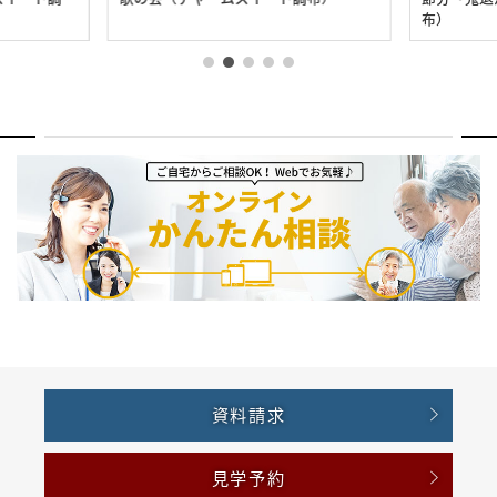
布）
資料請求
見学予約