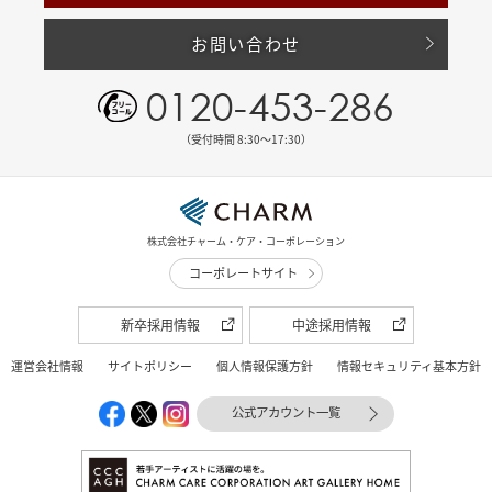
お問い合わせ
0120-453-286
（受付時間 8:30〜17:30）
株式会社チャーム・ケア・コーポレーション
コーポレートサイト
新卒採用情報
中途採用情報
運営会社情報
サイトポリシー
個人情報保護方針
情報セキュリティ基本方針
公式アカウント一覧