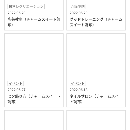
日常レクリエ―ション
介護予防
2022.06.20
2022.06.29
陶芸教室（チャームスイート調
グッドトレーニング（チャーム
布）
スイート調布）
イベント
イベント
2022.06.27
2022.06.13
七夕飾り☆（チャームスイート
ネイルサロン（チャームスイー
調布）
ト調布）