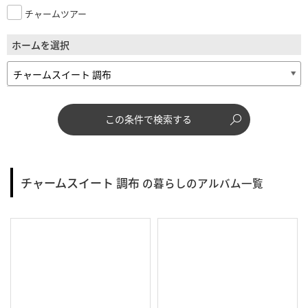
チャームツアー
ホームを選択
この条件で検索する
チャームスイート 調布
の暮らしのアルバム一覧