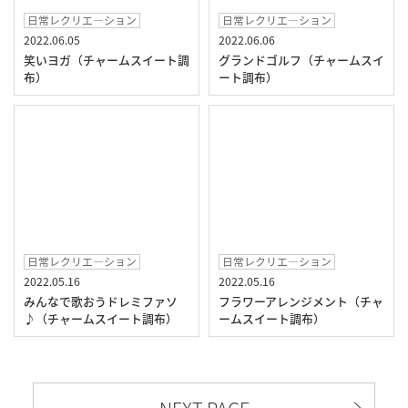
日常レクリエ―ション
日常レクリエ―ション
2022.06.05
2022.06.06
笑いヨガ（チャームスイート調
グランドゴルフ（チャームスイ
布）
ート調布）
日常レクリエ―ション
日常レクリエ―ション
2022.05.16
2022.05.16
みんなで歌おうドレミファソ
フラワーアレンジメント（チャ
♪（チャームスイート調布）
ームスイート調布）