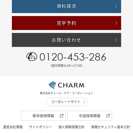
資料請求
見学予約
お問い合わせ
0120-453-286
（受付時間 8:30〜17:30）
株式会社チャーム・ケア・コーポレーション
コーポレートサイト
新卒採用情報
中途採用情報
運営会社情報
サイトポリシー
個人情報保護方針
情報セキュリティ基本方針